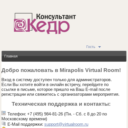
Гость
Главная
Добро пожаловать в Mirapolis Virtual Room!
Вход в систему доступен только для администраторов.
Если Вы хотите войти в онлайн встречу, перейдите по
ссылке в письме, которое пришло на Ваш E-mail после
регистрации или свяжитесь с организаторами мероприятия.
Техническая поддержка и контакты:
Телефон: +7 (495) 984-81-26 (Пн. - Сб. с 8 до 20 по
Московскому времени)
E-Mail поддержки:
support@virtualroom.ru