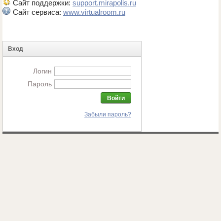
Сайт поддержки:
support.mirapolis.ru
Сайт сервиса:
www.virtualroom.ru
Вход